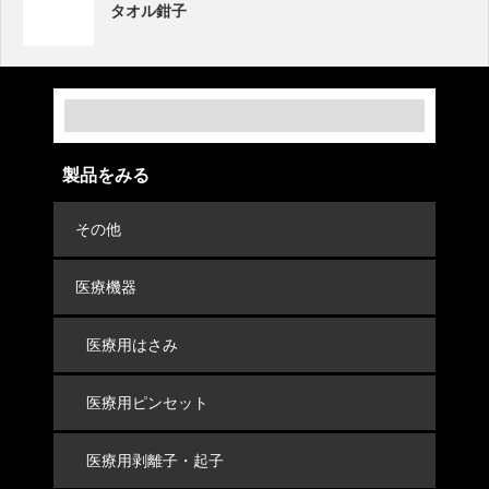
タオル鉗子
製品をみる
その他
医療機器
医療用はさみ
医療用ピンセット
医療用剥離子・起子