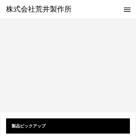
株式会社荒井製作所
製品ピックアップ