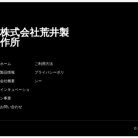
株式会社荒井製
作所
ホーム
ご利用方法
製品情報
プライバシーポリ
会社概要
シー
インキュベーショ
ン事業
お問い合わせ
©