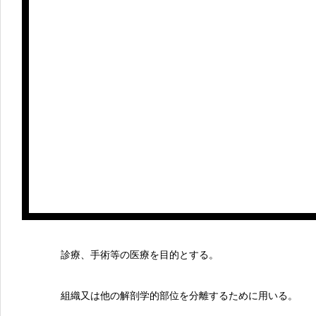
診療、手術等の医療を目的とする。
組織又は他の解剖学的部位を分離するために用いる。