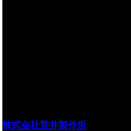
株式会社荒井製作所